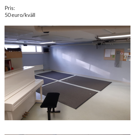
Pris:
50 euro/kväll